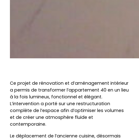
Ce projet de rénovation et d’aménagement intérieur
a permis de transformer l’appartement 40 en un lieu
à la fois lumineux, fonctionnel et élégant.
L’intervention a porté sur une restructuration
complète de l’espace afin d’optimiser les volumes
et de créer une atmosphère fluide et
contemporaine.
Le déplacement de l’ancienne cuisine, désormais