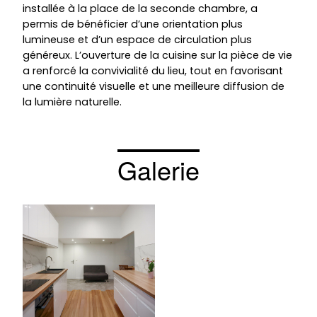
installée à la place de la seconde chambre, a
permis de bénéficier d’une orientation plus
lumineuse et d’un espace de circulation plus
généreux. L’ouverture de la cuisine sur la pièce de vie
a renforcé la convivialité du lieu, tout en favorisant
une continuité visuelle et une meilleure diffusion de
la lumière naturelle.
Galerie