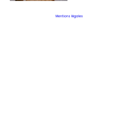
Mentions légales