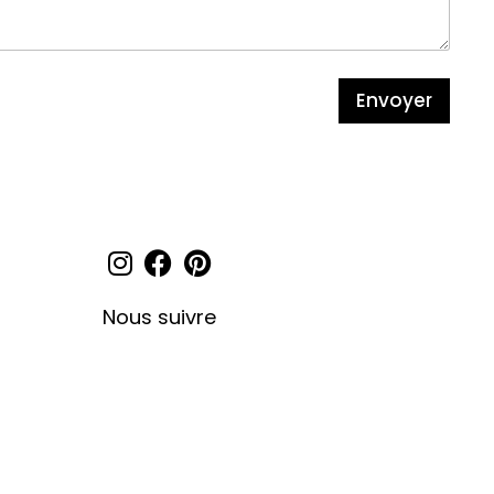
Envoyer
Nous suivre