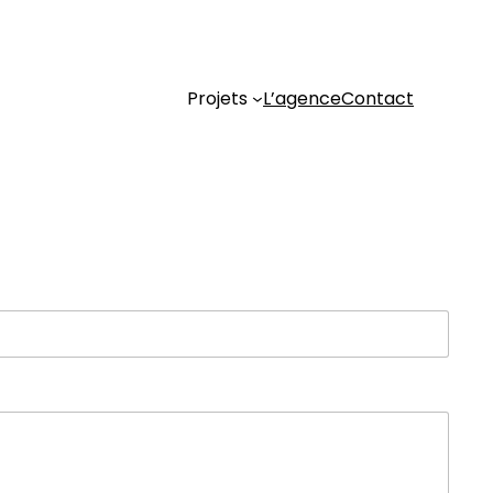
Projets
L’agence
Contact