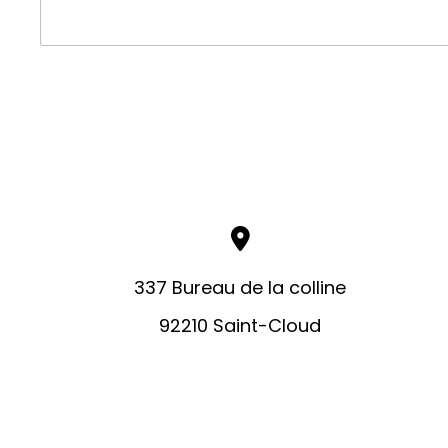
337 Bureau de la colline
92210 Saint-Cloud