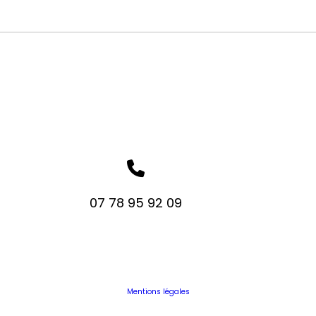
07 78 95 92 09
Mentions légales