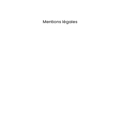
Mentions légales