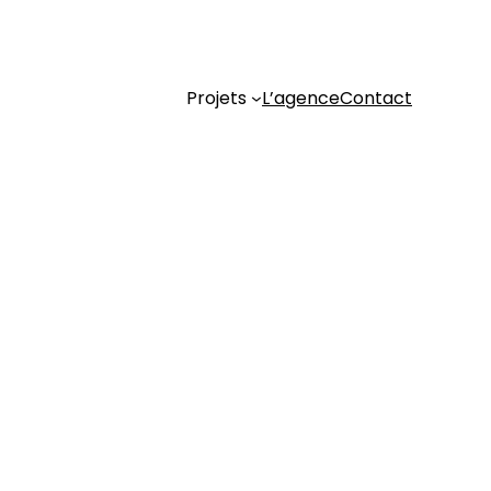
Projets
L’agence
Contact