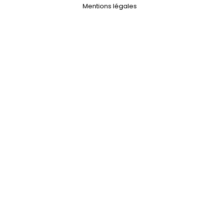
Mentions légales
//
Bureaux