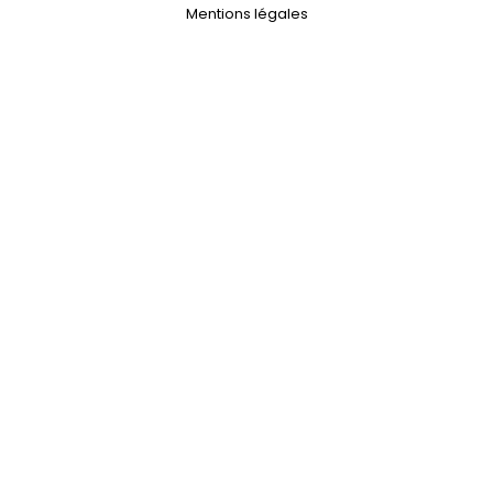
Mentions légales
//
Bureaux